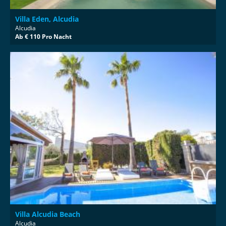
Villa Eden, Alcudia
Alcudia
Ab € 110 Pro Nacht
Villa Alcudia Beach
Alcudia