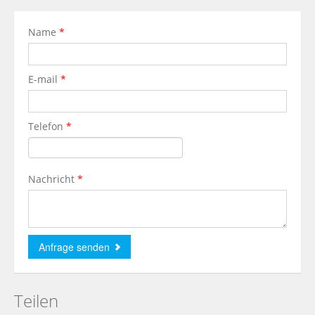
Name
*
E-mail
*
Telefon
*
Nachricht
*
Teilen