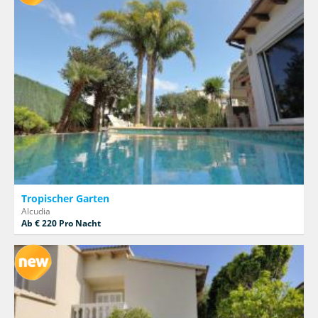
Tropischer Garten
Alcudia
Ab € 220 Pro Nacht