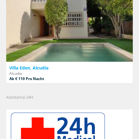
Villa Eden, Alcudia
Alcudia
Ab € 110 Pro Nacht
Assistance 24H