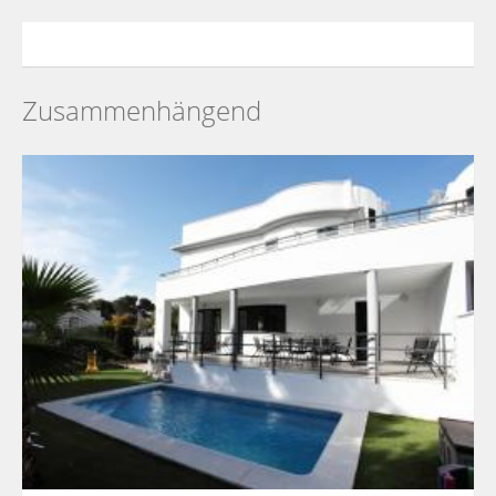
Zusammenhängend