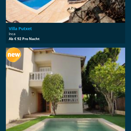
Villa Putxet
Inca
Ab € 92 Pro Nacht