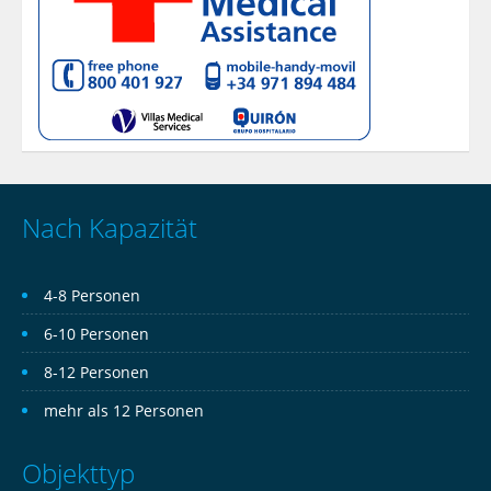
Nach Kapazität
4-8 Personen
6-10 Personen
8-12 Personen
mehr als 12 Personen
Objekttyp