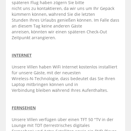
späteren Flug haben zögern Sie bitte
nicht uns zu kontaktieren, da wir uns um Ihr Gepäck
kümmern können, während Sie die letzten
Stunden Ihres Urlaubs genießen können. Im Falle dass
an diesem Tag keine anderen Gäste
anreisen, könnten wir einen späteren Check-Out
Zeitpunkt arrangieren.
INTERNET
Unsere Villen haben WiFi Internet kostenlos installiert
für unsere Gäste, mit der neuesten
Wireless-N-Technologie, dass bedeutet das Sie Ihren
Laptop mitbringen können und in
Verbindung bleiben während Ihres Aufenthaltes.
FERNSEHEN
Unsere Villen verfügen über einen TFT 50 "TV in der
Lounge mit TDT (terrestrisches digitales