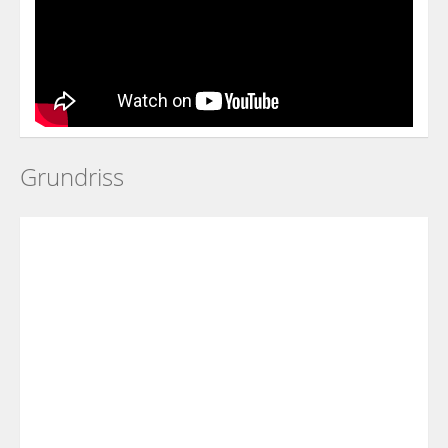
Grundriss