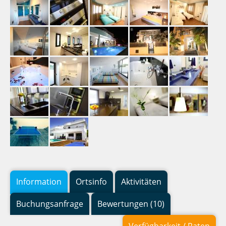
Information
Ortsinfo
Aktivitäten
Buchungsanfrage
Bewertungen (10)