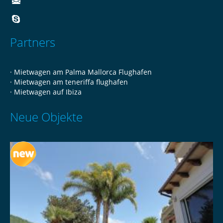
Partners
·
Mietwagen am Palma Mallorca Flughafen
·
Mietwagen am teneriffa flughafen
·
Mietwagen auf Ibiza
Neue Objekte