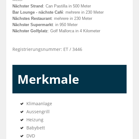
Nächster Strand
: Can Pastilla in 500 Meter
Bar Lounge - nächste Café
: mehrere in 230 Meter
Nächstes Restaurant
: mehrere in 230 Meter
Nächster Supermarkt
: in 950 Meter
Nächster Golfplatz
: Golf Mallorca in 4 Kilometer
Registrierungsnummer: ET / 3446
Merkmale
Klimaanlage
Aussengrill
Heizung
Babybett
DVD