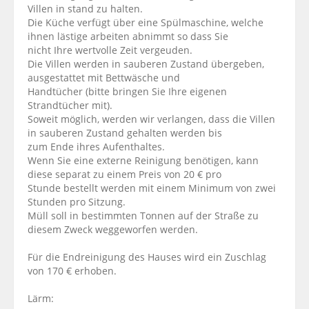
Villen in stand zu halten.
Die Küche verfügt über eine Spülmaschine, welche
ihnen lästige arbeiten abnimmt so dass Sie
nicht Ihre wertvolle Zeit vergeuden.
Die Villen werden in sauberen Zustand übergeben,
ausgestattet mit Bettwäsche und
Handtücher (bitte bringen Sie Ihre eigenen
Strandtücher mit).
Soweit möglich, werden wir verlangen, dass die Villen
in sauberen Zustand gehalten werden bis
zum Ende ihres Aufenthaltes.
Wenn Sie eine externe Reinigung benötigen, kann
diese separat zu einem Preis von 20 € pro
Stunde bestellt werden mit einem Minimum von zwei
Stunden pro Sitzung.
Müll soll in bestimmten Tonnen auf der Straße zu
diesem Zweck weggeworfen werden.
Für die Endreinigung des Hauses wird ein Zuschlag
von 170 € erhoben.
Lärm: