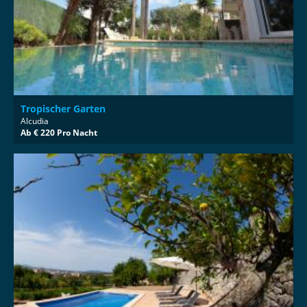
Tropischer Garten
Alcudia
Ab € 220 Pro Nacht