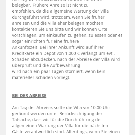
belegbar. Frühere Anreise ist nicht zu
empfehlen, da die allgemeine Wartung der Villa
durchgeführt wird, trotzdem, wenn Sie früher
anreisen und die Villa eher belegen möchten
kontaktieren Sie uns bitte und wir können Orte
vorschlagen, um einkaufen zu gehen, zu essen oder es
sogar einrichten für eine frühere
Ankunftszeit. Bei ihrer Ankunft wird auf ihrer
Kreditkarte ein Depot von 1.000 € verlangt um evtl.
Schäden abzudecken, nach der Abreise der Villa wird
überprüft und die Aufbewahrung
wird nach ein paar Tagen storniert, wenn kein
materieller Schaden vorliegt.
BEI DER ABREISE
Am Tag der Abreise, sollte die Villa vor 10:00 Uhr
geräumt werden unter Berücksichtigung der
Tatsache, dass wir für die Durchführung der
allgemeinen Wartung der Villa für die nächsten
Gäste verantwortlich sind. Allerdings, wenn Sie einen