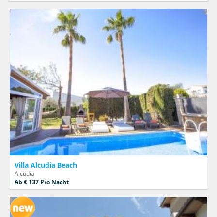
Villa Alcudia Beach
Alcudia
Ab € 137 Pro Nacht